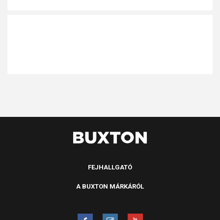
FEJHALLGATÓ
A BUXTON MÁRKÁRÓL