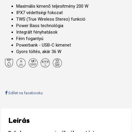
Maximális kimenő teljesítmény 200 W
IPX7 védettségi fokozat
TWS (True Wireless Stereo) funkció
Power Bass technológia
Integrált fényhatások
Fém fogantyú
Powerbank - USB-C kimenet
Gyors töltés, akár 36 W
Sdílet na facebooku
Leírás