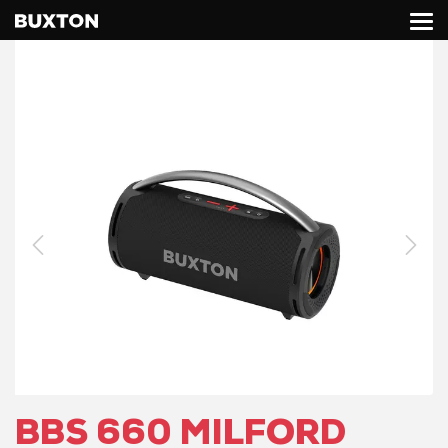
BBS 660 MILFORD