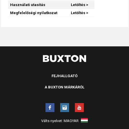
Használati utasítás
Letöltés >
Megfelelőségi nyilatkozat
Letöltés >
FEJHALLGATÓ
A BUXTON MÁRKÁRÓL
Válts nyelvet:
MAGYAR