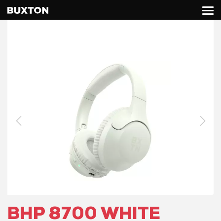
BHP 8700 WHITE