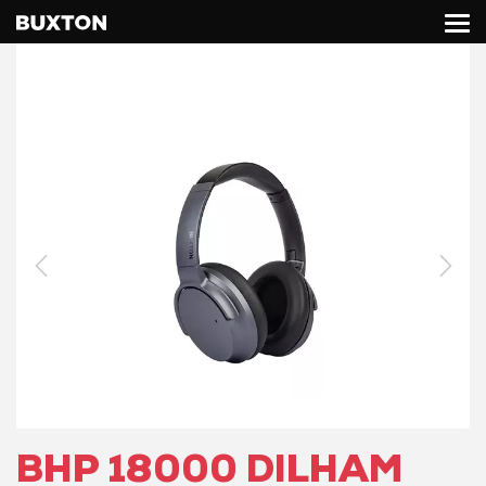
BHP 18000 DILHAM