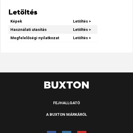
Letöltés
Képek
Letöltés >
Használati utasítás
Letöltés >
Megfelelőségi nyilatkozat
Letöltés >
FEJHALLGATÓ
A BUXTON MÁRKÁRÓL